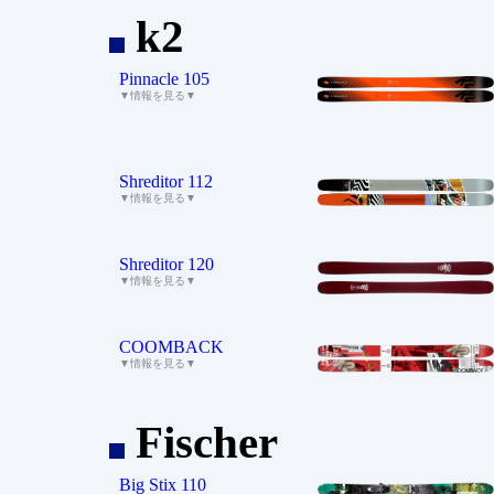
k2
_
Pinnacle 105
▼情報を見る▼
Shreditor 112
▼情報を見る▼
Shreditor 120
▼情報を見る▼
COOMBACK
▼情報を見る▼
Fischer
_
Big Stix 110