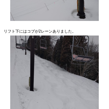
リフト下にはコブが2レーンありました。