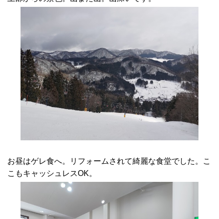
お昼はゲレ食へ。リフォームされて綺麗な食堂でした。こ
こもキャッシュレスOK。