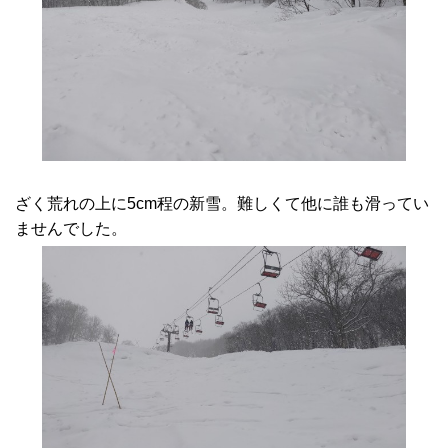
ざく荒れの上に5cm程の新雪。難しくて他に誰も滑ってい
ませんでした。