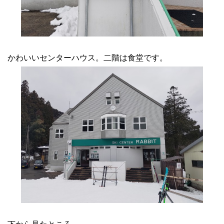
かわいいセンターハウス。二階は食堂です。