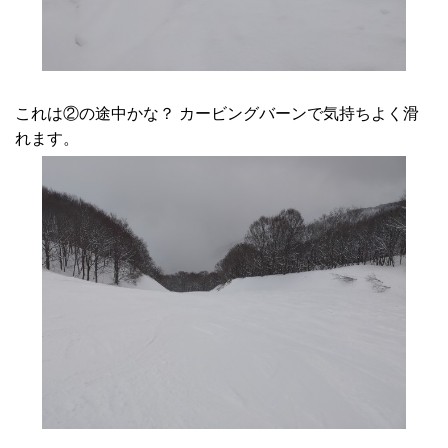
これは②の途中かな？ カービングバーンで気持ちよく滑
れます。