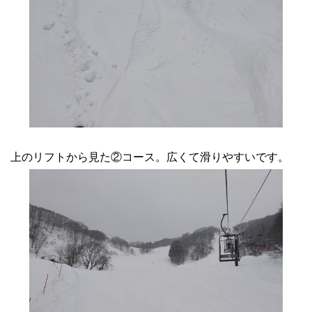
上のリフトから見た②コース。広くて滑りやすいです。