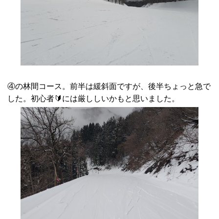
④の林間コース。前半は緩斜面ですが、後半ちょっと急で
した。初心者🔰には厳ししいかもと思いました。