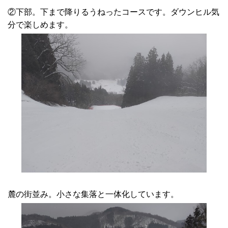
②下部。下まで降りるうねったコースです。ダウンヒル気
分で楽しめます。
麓の街並み。小さな集落と一体化しています。