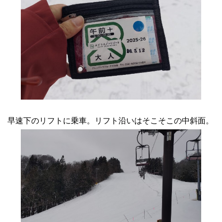
早速下のリフトに乗車。リフト沿いはそこそこの中斜面。