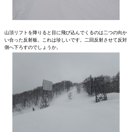
山頂リフトを降りると目に飛び込んでくるのは二つの向か
い合った反射板。これは珍しいです。二回反射させて反対
側へ下ろすのでしょうか。