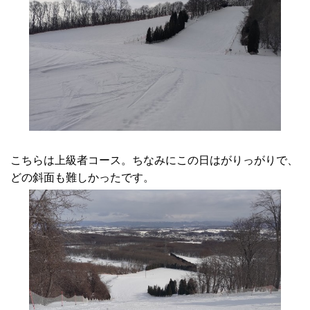
こちらは上級者コース。ちなみにこの日はがりっがりで、
どの斜面も難しかったです。