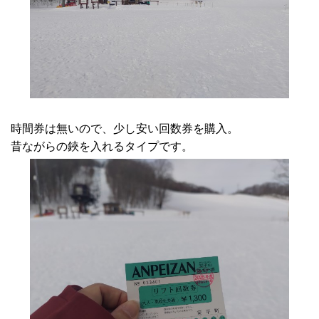
時間券は無いので、少し安い回数券を購入。
昔ながらの鋏を入れるタイプです。