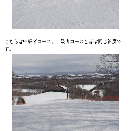
こちらは中級者コース。上級者コースとほぼ同じ斜度で
す。