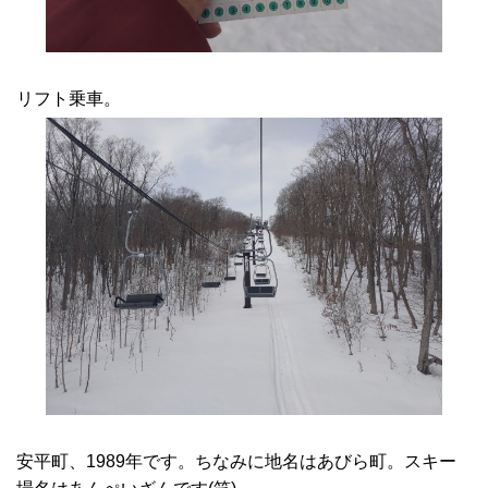
リフト乗車。
安平町、1989年です。ちなみに地名はあびら町。スキー