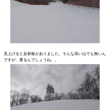
見上げると反射板がありました。そんな高い山でも無いん
ですが、要るんでしょうね。。