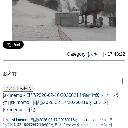
Category: [
スキー
] - 17:48:22
お名前:
[
skimemo - 日記/2026-02-16/20260214函館七飯スノーパー
ク
] [
skimemo - 日記/2026-02-17/20260216オロフレ
]
[
skimemo - 日記
]
Link:
skimemo - 日記/2026-02-17/20260216オロフレ
skimemo - 日
記/2026-02-16/20260214函館七飯スノーパーク
skimemo - 日記
日