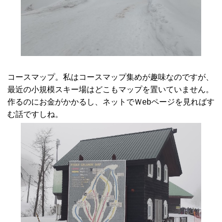
コースマップ。私はコースマップ集めが趣味なのですが、
最近の小規模スキー場はどこもマップを置いていません。
作るのにお金がかかるし、ネットでＷebページを見ればす
む話ですしね。