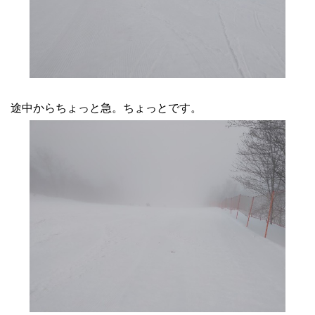
途中からちょっと急。ちょっとです。