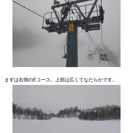
まずは右側のEコース。上部は広くてなだらかです。