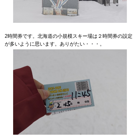
2時間券です。北海道の小規模スキー場は２時間券の設定
が多いように思います。ありがたい・・・。