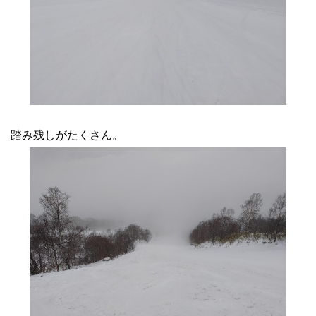
踏み残しがたくさん。