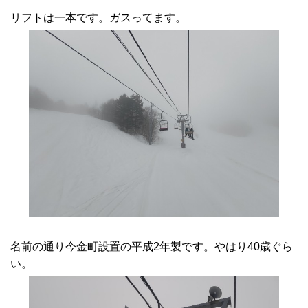
リフトは一本です。ガスってます。
名前の通り今金町設置の平成2年製です。やはり40歳ぐら
い。