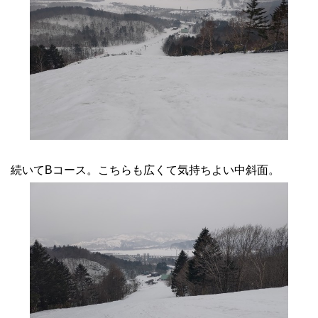
続いてBコース。こちらも広くて気持ちよい中斜面。