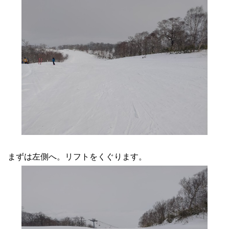
まずは左側へ。リフトをくぐります。