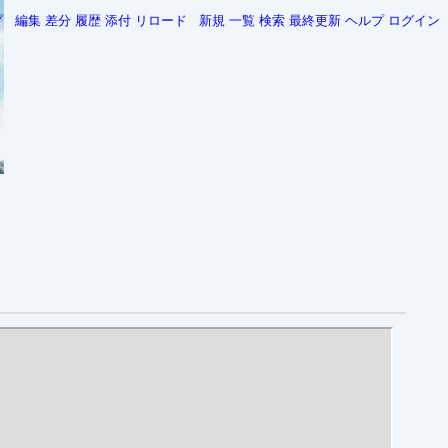
プ
編集
差分
履歴
添付
リロード
新規
一覧
検索
最終更新
ヘルプ
ログイン