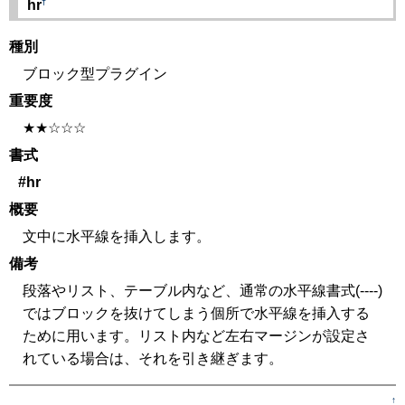
†
hr
種別
ブロック型プラグイン
重要度
★★☆☆☆
書式
#hr
概要
文中に水平線を挿入します。
備考
段落やリスト、テーブル内など、通常の水平線書式(----)
ではブロックを抜けてしまう個所で水平線を挿入する
ために用います。リスト内など左右マージンが設定さ
れている場合は、それを引き継ぎます。
↑