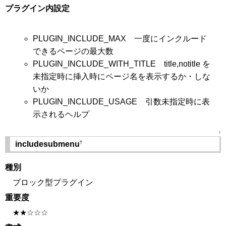
プラグイン内設定
PLUGIN_INCLUDE_MAX 一度にインクルード
できるページの最大数
PLUGIN_INCLUDE_WITH_TITLE title,notitle を
未指定時に挿入時にページ名を表示するか・しな
いか
PLUGIN_INCLUDE_USAGE 引数未指定時に表
示されるヘルプ
↑
†
includesubmenu
種別
ブロック型プラグイン
重要度
★★☆☆☆