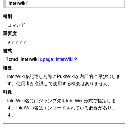
†
interwiki
種別
コマンド
重要度
★☆☆☆☆
書式
?cmd=interwiki
&page=InterWiki名
概要
InterWikiを記述した際にPukiWikiが内部的に呼び出しま
す。使用者が意識して使用する機会はありません。
引数
InterWiki名にはジャンプ先をInterWiki形式で指定しま
す。InterWiki名はエンコードされている必要がありま
す。