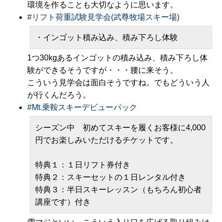
環境を作ることも大切なように思います。
#
リフト荷重試験見学会(武尊牧場スキー場)
・インゴット積み込み、積み下ろし体験
1つ30kgあるインゴットの積み込み、積み下ろし体
験ができるそうですが・・・腰に来そう。
こういう見学会は面白そうですね。でもどういう人
が行くんだろう。
#
Mt.乗鞍スキーデビューパック
シーズン中 初めてスキーを履くお客様に4,000
円でお楽しみいただけるチケットです。
特典１：１日リフト券付き
特典２：スキーセットの１日レンタル付き
特典３：半日スキーレッスン（もちろん初心者
講座です）付き