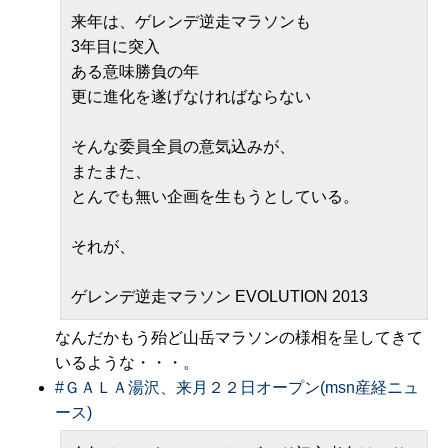
来年は、ゲレンデ逆走マラソンも
3年目に突入
ある意味勝負の年
更に進化を遂げなければならない
そんな委員全員の意気込みが、
またまた、
とんでも無い企画を生もうとしている。
それが、
ゲレンデ逆走マラソン EVOLUTION 2013
なんだかもう殆ど山岳マラソンの様相を呈してきて
いるような・・・。
#
ＧＡＬＡ湯沢、来月２２日オープン(msn産経ニュ
ース)