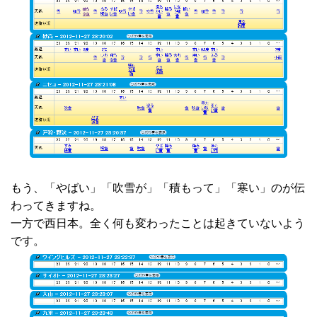
もう、「やばい」「吹雪が」「積もって」「寒い」のが伝
わってきますね。
一方で西日本。全く何も変わったことは起きていないよう
です。