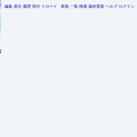
プ
編集
差分
履歴
添付
リロード
新規
一覧
検索
最終更新
ヘルプ
ログイン