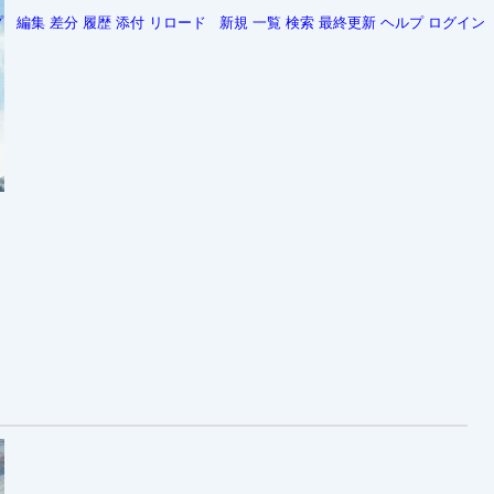
プ
編集
差分
履歴
添付
リロード
新規
一覧
検索
最終更新
ヘルプ
ログイン