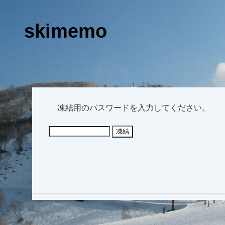
skimemo
凍結用のパスワードを入力してください。