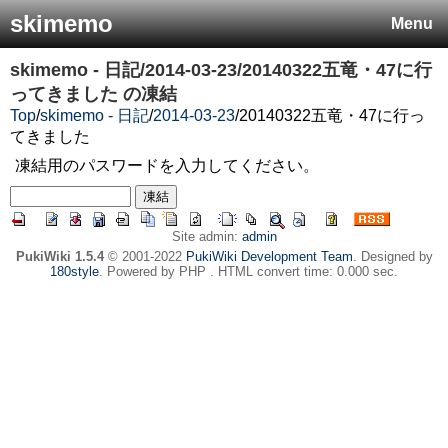
skimemo
Menu
skimemo - 日記/2014-03-23/20140322五竜・47に行
ってきました
の凍結
Top
/
skimemo - 日記
/
2014-03-23
/
20140322五竜・47に行っ
てきました
凍結用のパスワードを入力してください。
Site admin:
admin
PukiWiki 1.5.4
© 2001-2022
PukiWiki Development Team
. Designed by
180style
. Powered by PHP . HTML convert time: 0.000 sec.